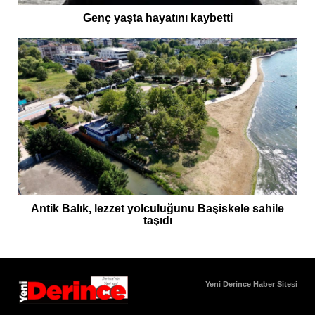
Genç yaşta hayatını kaybetti
Antik Balık, lezzet yolculuğunu Başiskele sahile
taşıdı
Yeni Derince Haber Sitesi