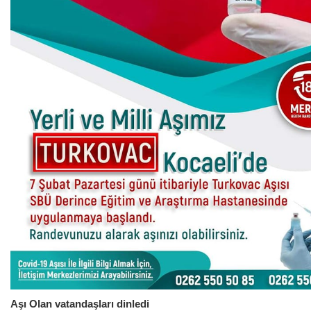
Aşı Olan vatandaşları dinledi