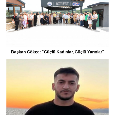
Başkan Gökçe: “Güçlü Kadınlar, Güçlü Yarınlar”