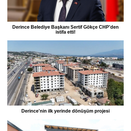
Derince Belediye Başkanı Sertif Gökçe CHP'den
istifa etti!
Derince'nin ilk yerinde dönüşüm projesi