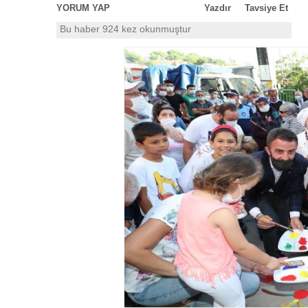
YORUM YAP
Yazdır
Tavsiye Et
Bu haber 924 kez okunmuştur