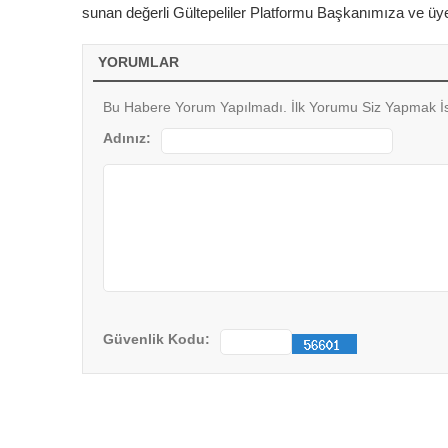
sunan değerli Gültepeliler Platformu Başkanımıza ve üy
YORUMLAR
Bu Habere Yorum Yapılmadı. İlk Yorumu Siz Yapmak İs
Adınız:
Güvenlik Kodu: