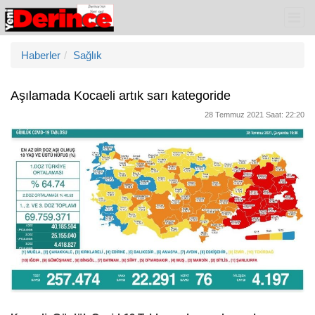
Haberler
Sağlık
Aşılamada Kocaeli artık sarı kategoride
28 Temmuz 2021 Saat: 22:20