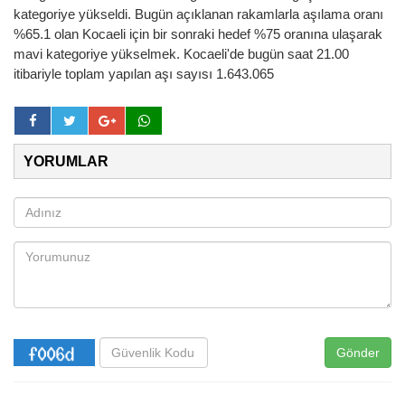
kategoriye yükseldi. Bugün açıklanan rakamlarla aşılama oranı
%65.1 olan Kocaeli için bir sonraki hedef %75 oranına ulaşarak
mavi kategoriye yükselmek. Kocaeli'de bugün saat 21.00
itibariyle toplam yapılan aşı sayısı 1.643.065
YORUMLAR
Gönder