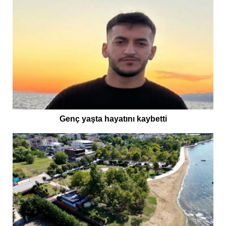
Genç yaşta hayatını kaybetti